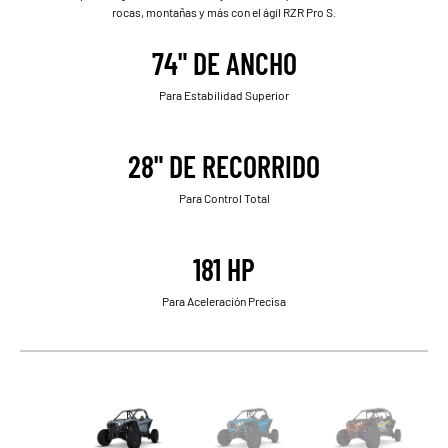
rocas, montañas y más con el ágil RZR Pro S.
74" DE ANCHO
Para Estabilidad Superior
28" DE RECORRIDO
Para Control Total
181 HP
Para Aceleración Precisa