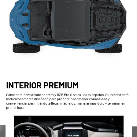
INTERIOR PREMIUM
Ganar comienza desde adentro y RZR Pro S no es una excepción. Su interior está
meticulosamente diseñado para proporcionar mayor comodidad y
conveniencia, permitiéndote llegar más lejos, manejar más duro y terminar en
primer lugar.