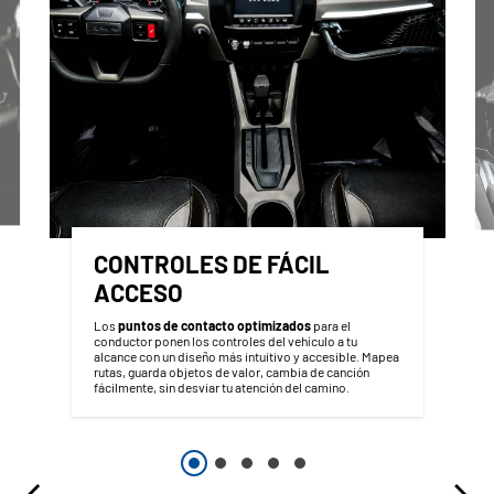
CONTROLES DE FÁCIL
ACCESO
Los
puntos de contacto optimizados
para el
conductor ponen los controles del vehículo a tu
alcance con un diseño más intuitivo y accesible. Mapea
rutas, guarda objetos de valor, cambia de canción
fácilmente, sin desviar tu atención del camino.