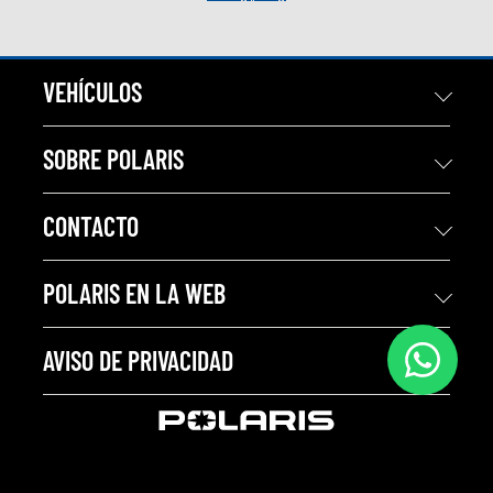
VEHÍCULOS
SOBRE POLARIS
CONTACTO
POLARIS EN LA WEB
AVISO DE PRIVACIDAD