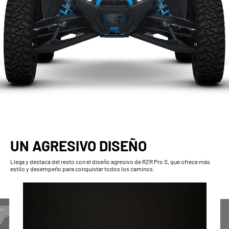
UN AGRESIVO DISEÑO
Llega y destaca del resto con el diseño agresivo de RZR Pro S, que ofrece más
estilo y desempeño para conquistar todos los caminos.