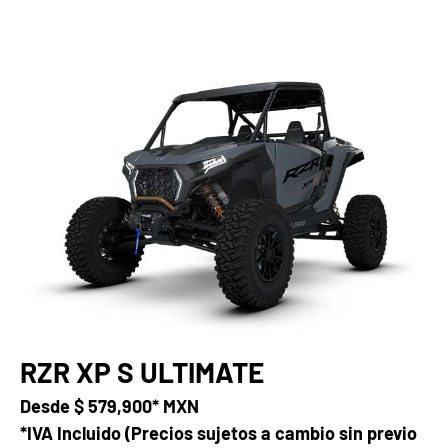
RZR XP S ULTIMATE
Desde
$ 579,900* MXN
*IVA Incluido (Precios sujetos a cambio sin previo