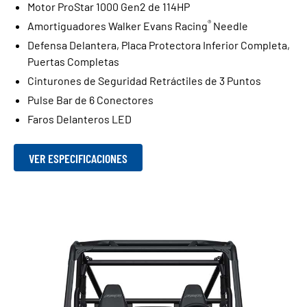
Motor ProStar 1000 Gen2 de 114HP
®
Amortiguadores Walker Evans Racing
Needle
Defensa Delantera, Placa Protectora Inferior Completa,
Puertas Completas
Cinturones de Seguridad Retráctiles de 3 Puntos
Pulse Bar de 6 Conectores
Faros Delanteros LED
VER ESPECIFICACIONES