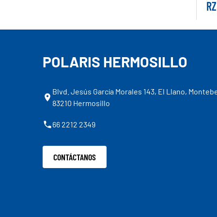
RZ
POLARIS HERMOSILLO
Blvd. Jesús García Morales 143, El Llano, Montebe
83210 Hermosillo
66 2212 2349
CONTÁCTANOS