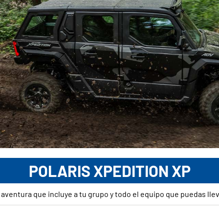
POLARIS XPEDITION XP
aventura que incluye a tu grupo y todo el equipo que puedas lleva