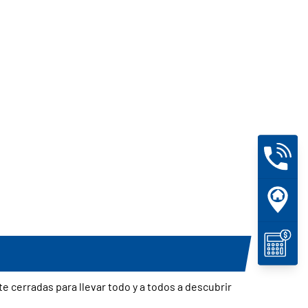
e cerradas para llevar todo y a todos a descubrir