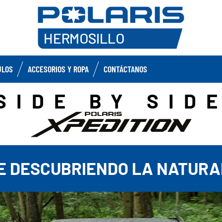
ULOS
ACCESORIOS Y ROPA
CONTÁCTANOS
SIDE BY SID
E DESCUBRIENDO LA NATUR