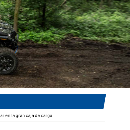
r en la gran caja de carga.