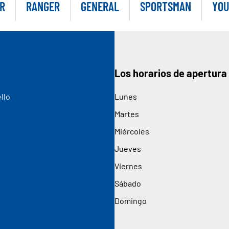
R
RANGER
GENERAL
SPORTSMAN
YOU
Los horarios de apertura
llo
Lunes
Martes
Miércoles
Jueves
Viernes
Sábado
Domingo