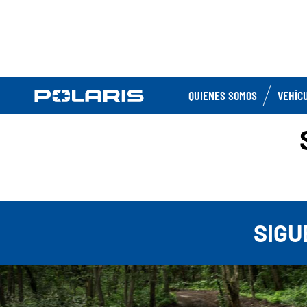
QUIENES SOMOS
VEHÍC
SIGU