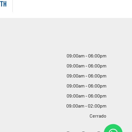
TH
09
:
00am - 06
:
00pm
09
:
00am - 06
:
00pm
09
:
00am - 06
:
00pm
09
:
00am - 06
:
00pm
09
:
00am - 06
:
00pm
09
:
00am - 02
:
00pm
Cerrado