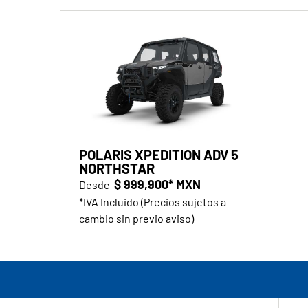
POLARIS XPEDITION ADV 5
NORTHSTAR
$ 999,900* MXN
Desde
*IVA Incluido (Precios sujetos a
cambio sin previo aviso)