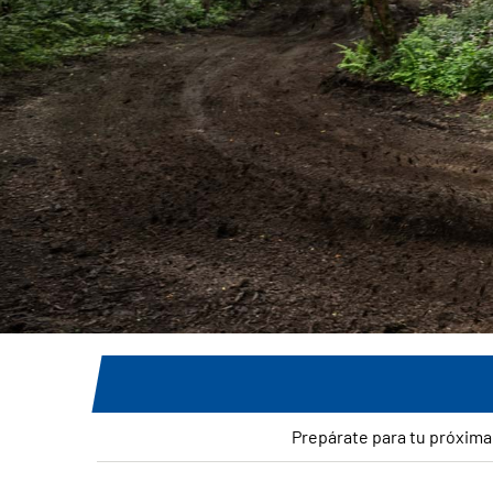
Prepárate para tu próxima 