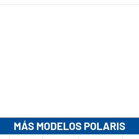
MÁS MODELOS POLARIS