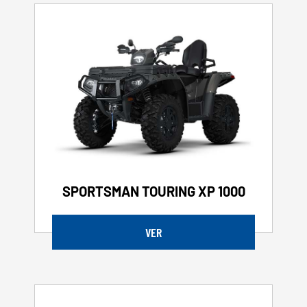
SPORTSMAN TOURING XP 1000
VER