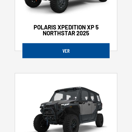
POLARIS XPEDITION XP 5
NORTHSTAR 2025
VER