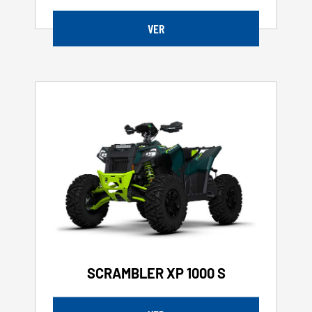
VER
SCRAMBLER XP 1000 S