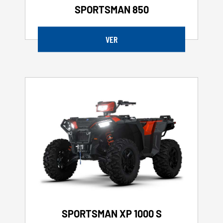
SPORTSMAN 850
VER
SPORTSMAN XP 1000 S