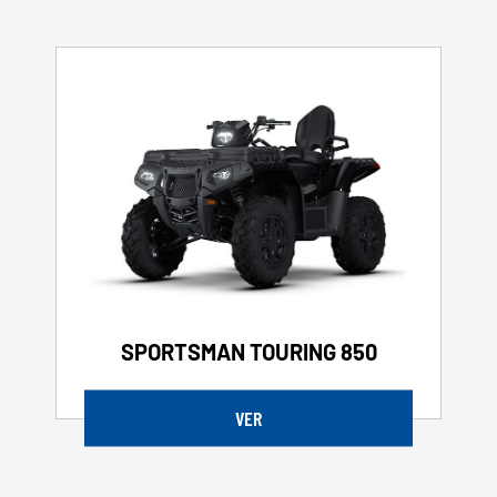
SPORTSMAN TOURING 850
VER