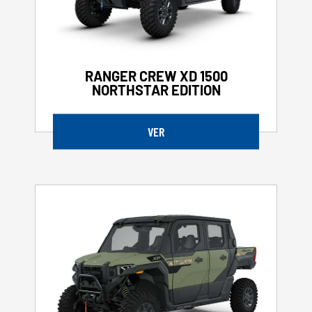
RANGER CREW XD 1500
NORTHSTAR EDITION
VER