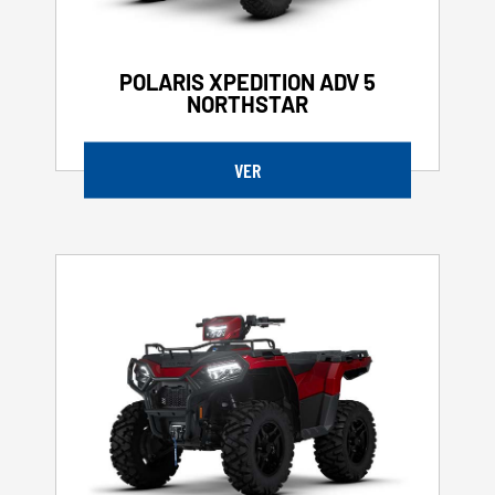
POLARIS XPEDITION ADV 5
NORTHSTAR
VER