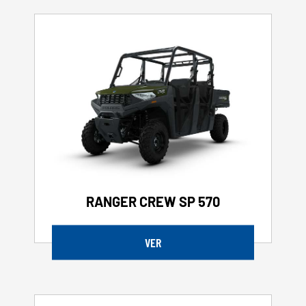
RANGER CREW SP 570
VER