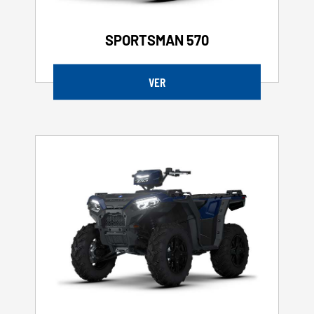
SPORTSMAN 570
VER