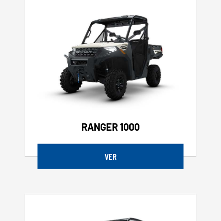
RANGER 1000
VER