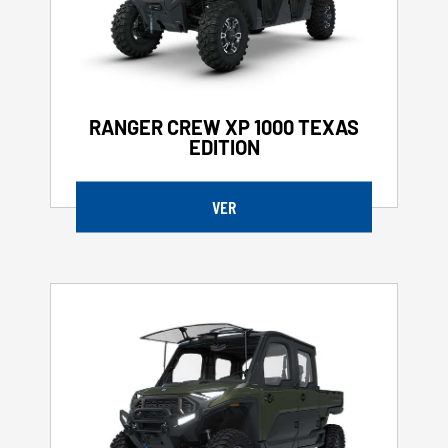
RANGER CREW XP 1000 TEXAS
EDITION
VER