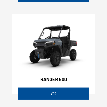
RANGER 500
VER