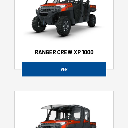
RANGER CREW XP 1000
VER