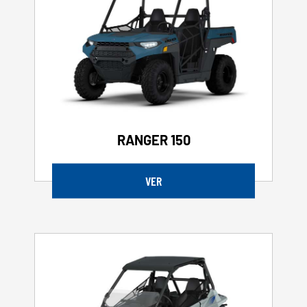
RANGER 150
VER