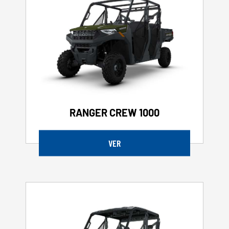
RANGER CREW 1000
VER