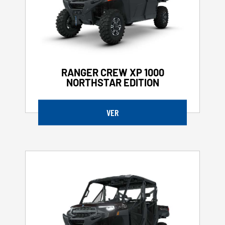
RANGER CREW XP 1000
NORTHSTAR EDITION
VER