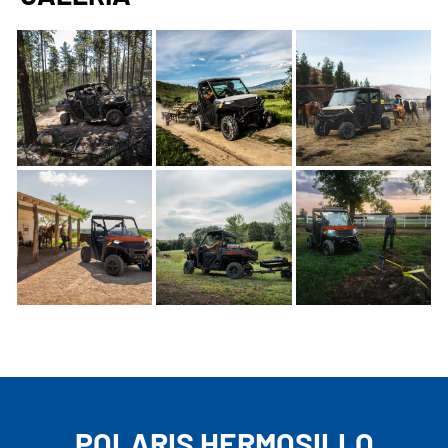
POLARIS HERMOSILLO