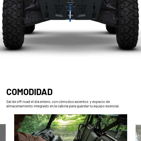
COMODIDAD
Sal de off-road el día entero, con cómodos asientos y espacio de
almacenamiento integrado en la cabina para guardar tu equipo esencial.