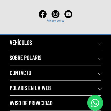
Privacy policy
VEHÍCULOS
SOBRE POLARIS
CONTACTO
POLARIS EN LA WEB
AVISO DE PRIVACIDAD