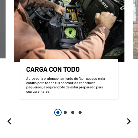
CARGA CON TODO
Aprovecha el almacenamiento de fácil acceso en la
cabina para todos tus accesorios esenciales
pequeños, asegurándote de estar preparado para
cualquier tarea.