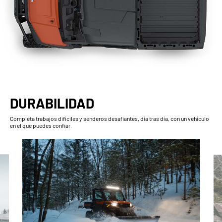
DURABILIDAD
Completa trabajos difíciles y senderos desafiantes, día tras día, con un vehículo
en el que puedes confiar.