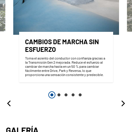
CAMBIOS DE MARCHA SIN
ESFUERZO
Toma el asiento del conductor con confianza gracias a
la Transmisión Gen 2 mejorada. Reduce el esfuerzo al
cambiar de marcha hasta en un 50 % para cambiar
fácilmente entre Drive, Park y Reversa, lo que
proporciona una sensación consistente y predecible.
GALERÍA