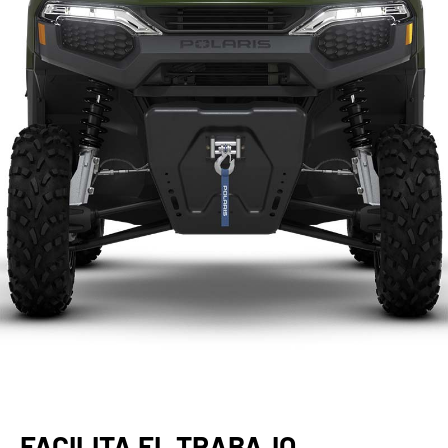
FACILITA EL TRABAJO