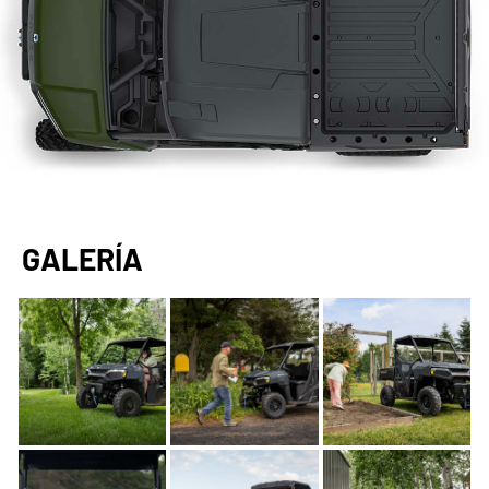
GALERÍA