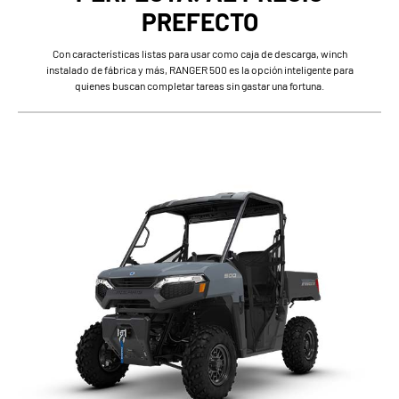
PREFECTO
Con características listas para usar como caja de descarga, winch
instalado de fábrica y más, RANGER 500 es la opción inteligente para
quienes buscan completar tareas sin gastar una fortuna.