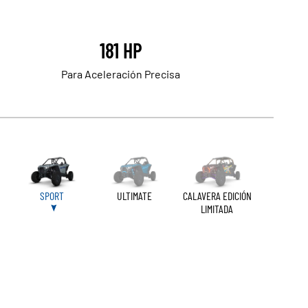
181 HP
Para Aceleración Precisa
SPORT
ULTIMATE
CALAVERA EDICIÓN
LIMITADA