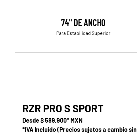
74" DE ANCHO
Para Estabilidad Superior
RZR PRO S SPORT
Desde
$ 589,900* MXN
*IVA Incluido (Precios sujetos a cambio sin