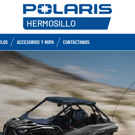
ULOS
ACCESORIOS Y ROPA
CONTÁCTANOS