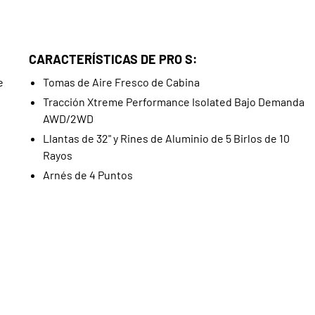
CARACTERÍSTICAS DE PRO S:
e
Tomas de Aire Fresco de Cabina
Tracción Xtreme Performance Isolated Bajo Demanda
AWD/2WD
Llantas de 32" y Rines de Aluminio de 5 Birlos de 10
Rayos
Arnés de 4 Puntos