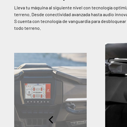
Lleva tu máquina al siguiente nivel con tecnología optim
terreno. Desde conectividad avanzada hasta audio innov
S cuenta con tecnología de vanguardia para desbloquear
todo terreno.