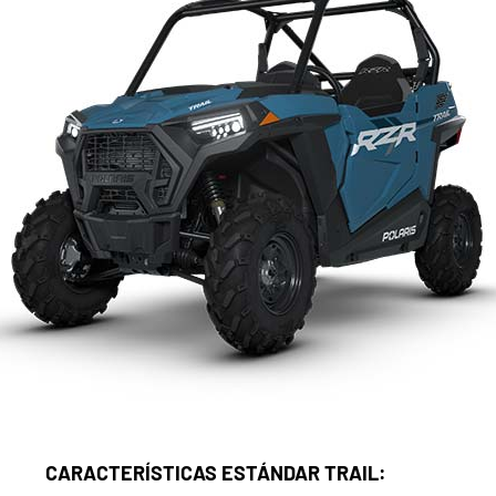
CARACTERÍSTICAS ESTÁNDAR TRAIL: