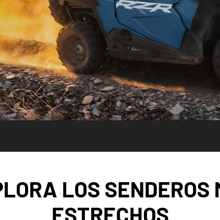
PLORA LOS SENDEROS 
ESTRECHOS