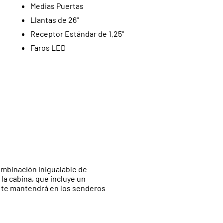
Medias Puertas
Llantas de 26"
Receptor Estándar de 1.25"
Faros LED
combinación inigualable de
la cabina, que incluye un
, te mantendrá en los senderos