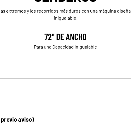
ás extremos y los recorridos más duros con una máquina dise
inigualable.
72" DE ANCHO
Para una Capacidad Inigualable
 previo aviso)