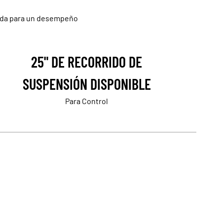
ñada para un desempeño
25" DE RECORRIDO DE
SUSPENSIÓN DISPONIBLE
Para Control