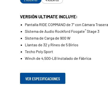
VERSIÓN ULTIMATE INCLUYE:
Pantalla RIDE COMMAND de 7" con Cámara Traser
®
Sistema de Audio Rockford Fosgate
Stage 3
Sistema de Carga de 900 W
Llantas de 32 y Rines de 5 Birlos
Techo Poly Sport
Winch de 4,500-LB Instalado de Fábrica
VER ESPECIFICACIONES