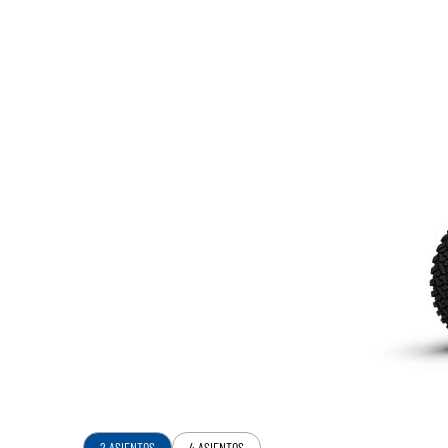
2 ASIENTOS
4 ASIENTOS