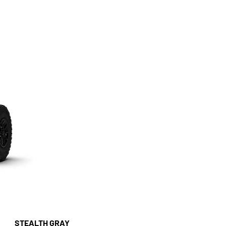
STEALTH GRAY