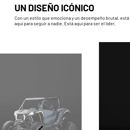
UN DISEÑO ICÓNICO
Con un estilo que emociona y un desempeño brutal, está 
aquí para seguir a nadie. Está aquí para ser el líder.