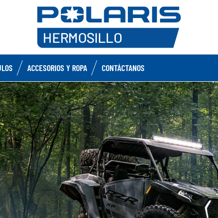
ULOS
ACCESORIOS Y ROPA
CONTÁCTANOS