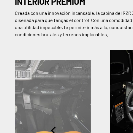
INTERIOR PREMIUM
Creada con una innovación incansable, la cabina del RZR 
diseñada para que tengas el control. Con una comodidad
una utilidad impecable, te permite ir más allá, conquista
condiciones brutales y terrenos implacables.