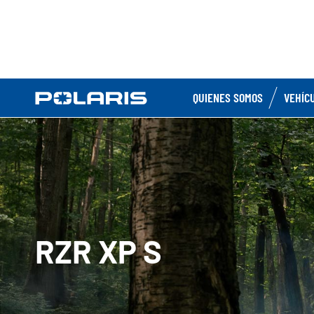
QUIENES SOMOS
VEHÍC
RZR XP S