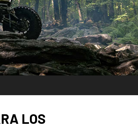
ARA LOS