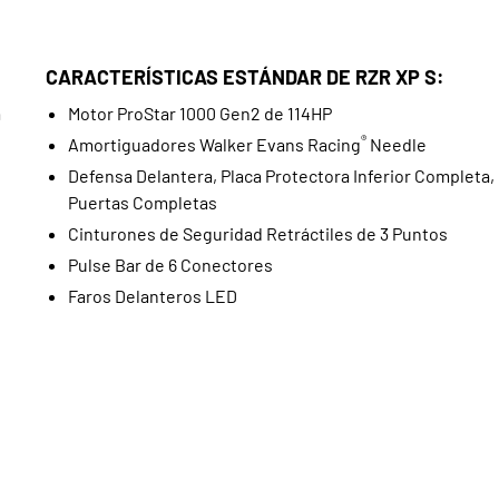
CARACTERÍSTICAS ESTÁNDAR DE RZR XP S:
a
Motor ProStar 1000 Gen2 de 114HP
®
Amortiguadores Walker Evans Racing
Needle
Defensa Delantera, Placa Protectora Inferior Completa,
Puertas Completas
Cinturones de Seguridad Retráctiles de 3 Puntos
Pulse Bar de 6 Conectores
Faros Delanteros LED