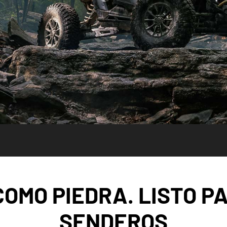
COMO PIEDRA. LISTO P
SENDEROS