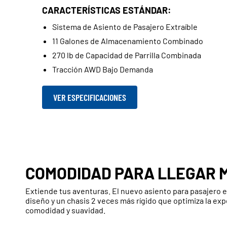
CARACTERÍSTICAS ESTÁNDAR:
Sistema de Asiento de Pasajero Extraíble
11 Galones de Almacenamiento Combinado
270 lb de Capacidad de Parrilla Combinada
Tracción AWD Bajo Demanda
VER ESPECIFICACIONES
COMODIDAD PARA LLEGAR 
Extiende tus aventuras. El nuevo asiento para pasajero e
diseño y un chasis 2 veces más rígido que optimiza la ex
comodidad y suavidad.