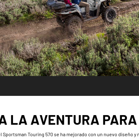
A LA AVENTURA PARA
l Sportsman Touring 570 se ha mejorado con un nuevo diseño 