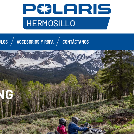
ULOS
ACCESORIOS Y ROPA
CONTÁCTANOS
NG