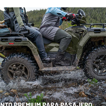
ENTO PREMIUM PARA PASAJERO