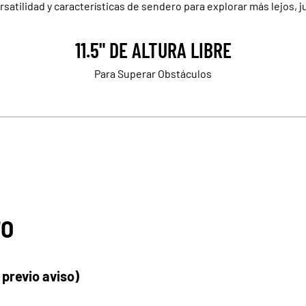
rsatilidad y características de sendero para explorar más lejos, j
11.5" DE ALTURA LIBRE
Para Superar Obstáculos
70
 previo aviso)