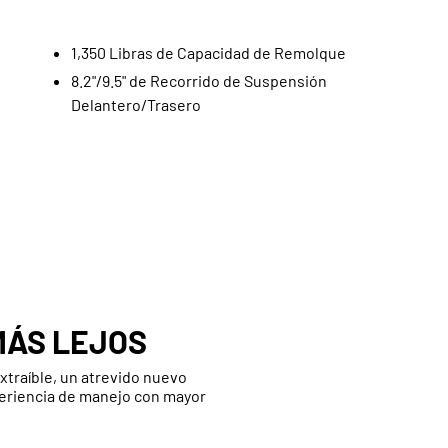
1,350 Libras de Capacidad de Remolque
8.2"/9.5" de Recorrido de Suspensión
Delantero/Trasero
MÁS LEJOS
xtraíble, un atrevido nuevo
periencia de manejo con mayor