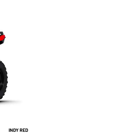
INDY RED