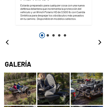
Estarás preparado para cualquier cosa con una nueva
defensa delantera que incrementa la protección del
vehículo y un Winch Polaris HD de 3,500 lb con Cuerda
Sintética para despejar los obstáculos más pesados
en tu camino. Disponible en modelos selectos.
GALERÍA