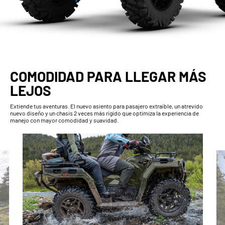
COMODIDAD PARA LLEGAR MÁS
LEJOS
Extiende tus aventuras. El nuevo asiento para pasajero extraíble, un atrevido
nuevo diseño y un chasis 2 veces más rígido que optimiza la experiencia de
manejo con mayor comodidad y suavidad.