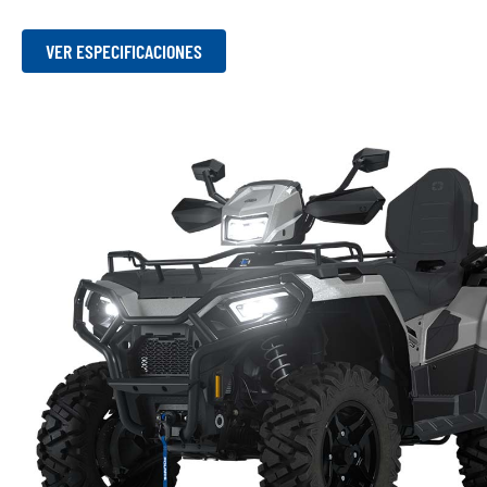
VER ESPECIFICACIONES