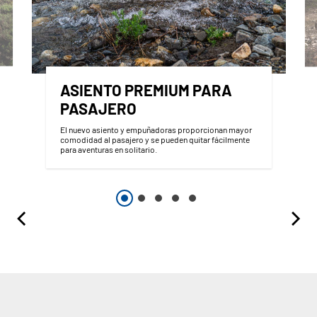
ASIENTO PREMIUM PARA
PASAJERO
El nuevo asiento y empuñadoras proporcionan mayor
comodidad al pasajero y se pueden quitar fácilmente
para aventuras en solitario.